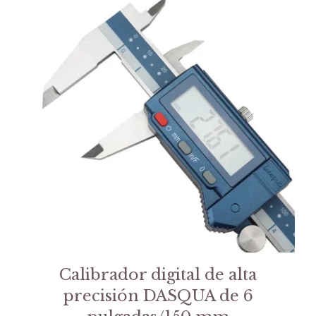
Calibrador digital de alta
precisión DASQUA de 6