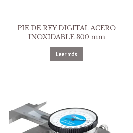
PIE DE REY DIGITAL ACERO
INOXIDABLE 300 mm
Leer más