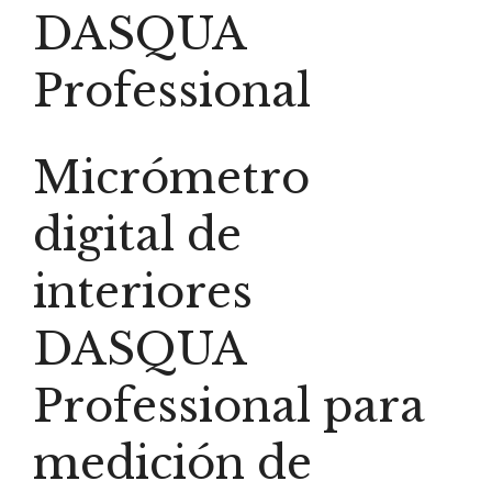
DASQUA
Professional
Micrómetro
digital de
interiores
DASQUA
Professional para
medición de