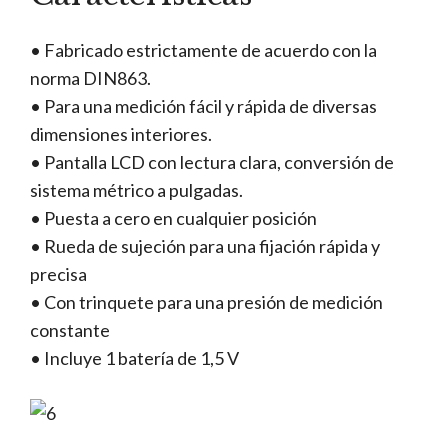
• Fabricado estrictamente de acuerdo con la
norma DIN863.
• Para una medición fácil y rápida de diversas
dimensiones interiores.
• Pantalla LCD con lectura clara, conversión de
sistema métrico a pulgadas.
• Puesta a cero en cualquier posición
• Rueda de sujeción para una fijación rápida y
precisa
• Con trinquete para una presión de medición
constante
• Incluye 1 batería de 1,5 V