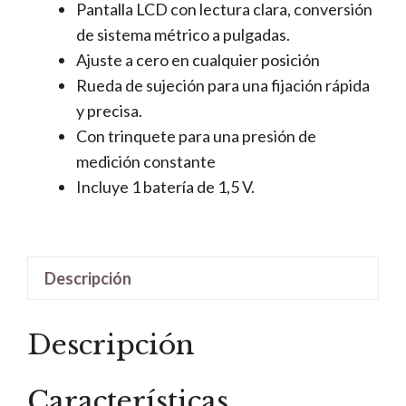
Pantalla LCD con lectura clara, conversión
de sistema métrico a pulgadas.
Ajuste a cero en cualquier posición
Rueda de sujeción para una fijación rápida
y precisa.
Con trinquete para una presión de
medición constante
Incluye 1 batería de 1,5 V.
Descripción
Descripción
Características