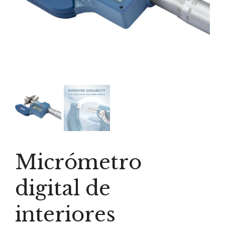
Micrómetro
digital de
interiores