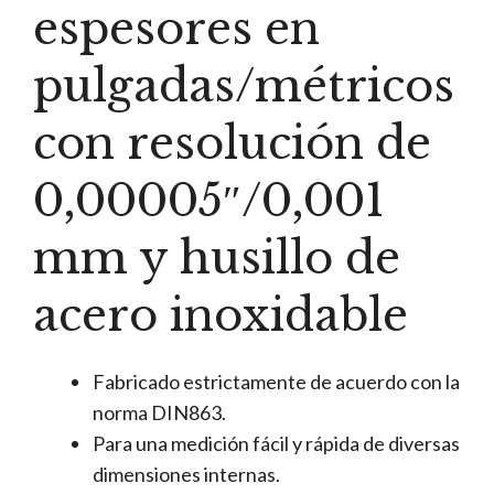
espesores en
pulgadas/métricos
con resolución de
0,00005″/0,001
mm y husillo de
acero inoxidable
Fabricado estrictamente de acuerdo con la
norma DIN863.
Para una medición fácil y rápida de diversas
dimensiones internas.