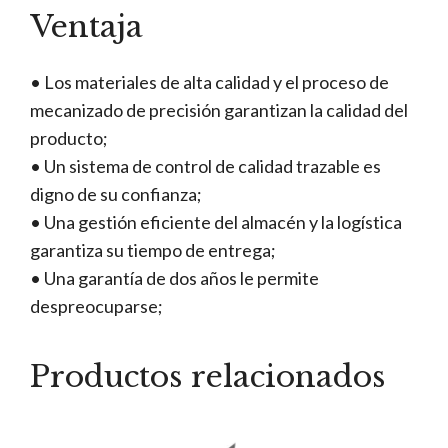
Ventaja
• Los materiales de alta calidad y el proceso de
mecanizado de precisión garantizan la calidad del
producto;
• Un sistema de control de calidad trazable es
digno de su confianza;
• Una gestión eficiente del almacén y la logística
garantiza su tiempo de entrega;
• Una garantía de dos años le permite
despreocuparse;
Productos relacionados