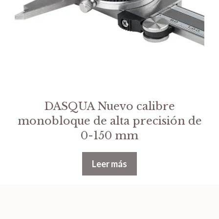
DASQUA Nuevo calibre
monobloque de alta precisión de
0-150 mm
Leer más