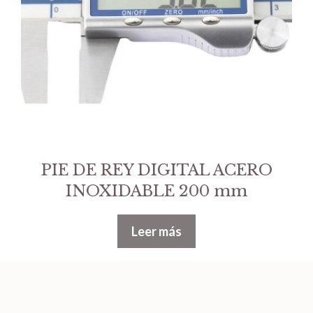
PIE DE REY DIGITAL ACERO
INOXIDABLE 200 mm
Leer más