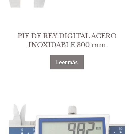
PIE DE REY DIGITAL ACERO
INOXIDABLE 300 mm
Leer más