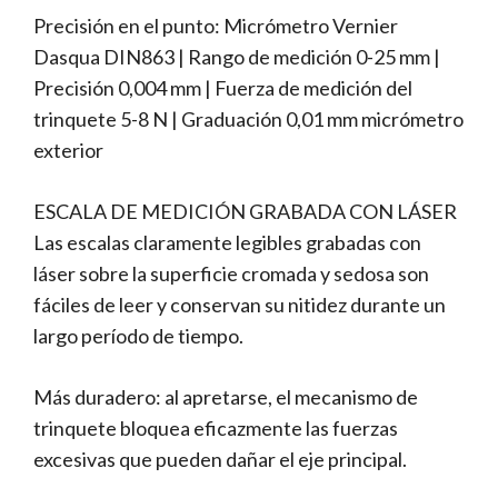
Precisión en el punto: Micrómetro Vernier
Dasqua DIN863 | Rango de medición 0-25 mm |
Precisión 0,004 mm | Fuerza de medición del
trinquete 5-8 N | Graduación 0,01 mm micrómetro
exterior
ESCALA DE MEDICIÓN GRABADA CON LÁSER
Las escalas claramente legibles grabadas con
láser sobre la superficie cromada y sedosa son
fáciles de leer y conservan su nitidez durante un
largo período de tiempo.
Más duradero: al apretarse, el mecanismo de
trinquete bloquea eficazmente las fuerzas
excesivas que pueden dañar el eje principal.