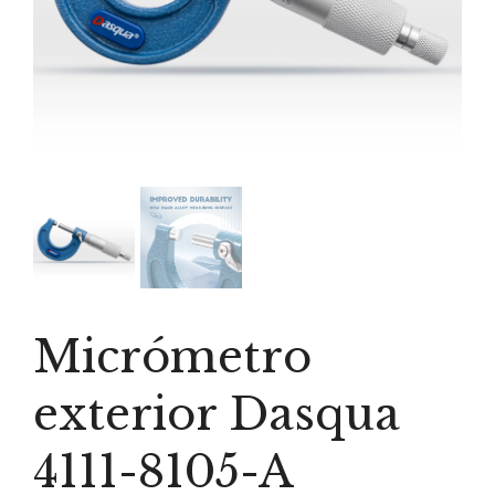
Micrómetro
exterior Dasqua
4111-8105-A