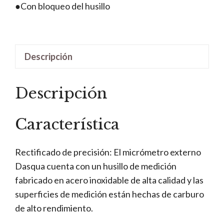
●Con bloqueo del husillo
Descripción
Descripción
Característica
Rectificado de precisión: El micrómetro externo
Dasqua cuenta con un husillo de medición
fabricado en acero inoxidable de alta calidad y las
superficies de medición están hechas de carburo
de alto rendimiento.