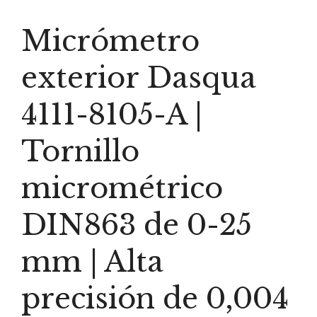
Micrómetro
exterior Dasqua
4111-8105-A |
Tornillo
micrométrico
DIN863 de 0-25
mm | Alta
precisión de 0,004