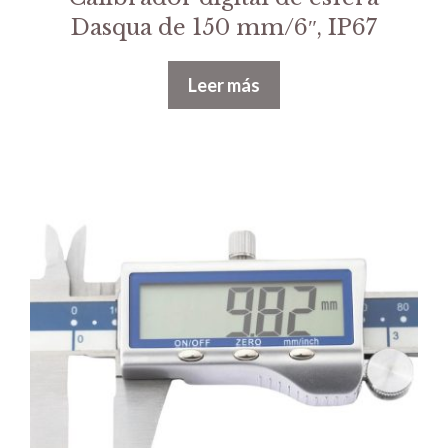
Dasqua de 150 mm/6″, IP67
Leer más