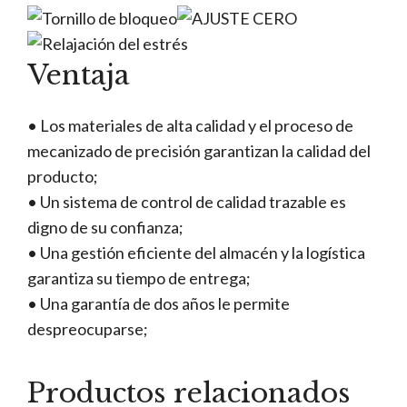
Ventaja
• Los materiales de alta calidad y el proceso de
mecanizado de precisión garantizan la calidad del
producto;
• Un sistema de control de calidad trazable es
digno de su confianza;
• Una gestión eficiente del almacén y la logística
garantiza su tiempo de entrega;
• Una garantía de dos años le permite
despreocuparse;
Productos relacionados