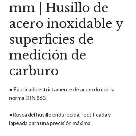
mm | Husillo de
acero inoxidable y
superficies de
medición de
carburo
● Fabricado estrictamente de acuerdo con la
norma DIN 863.
●Rosca del husillo endurecida, rectificada y
lapeada para una precisión máxima.