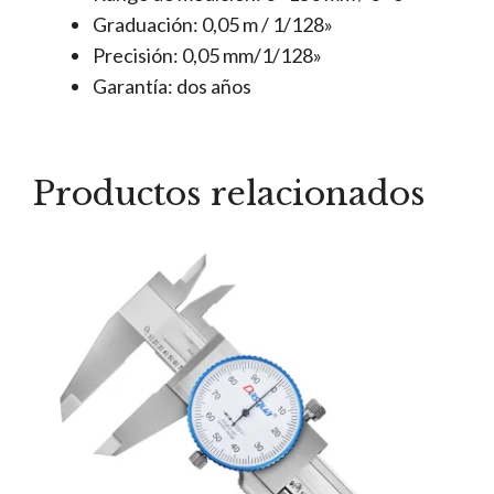
Graduación: 0,05 m / 1/128»
Precisión: 0,05 mm/1/128»
Garantía: dos años
Productos relacionados