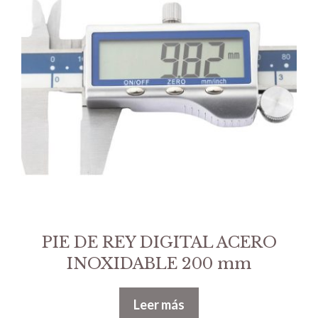
PIE DE REY DIGITAL ACERO
INOXIDABLE 200 mm
Leer más