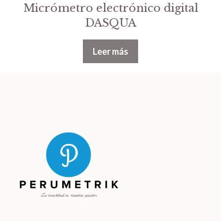
Micrómetro electrónico digital
DASQUA
Leer más