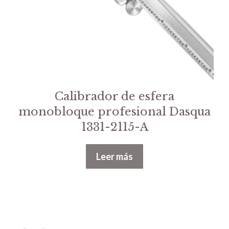
Calibrador de esfera
monobloque profesional Dasqua
1331-2115-A
Leer más