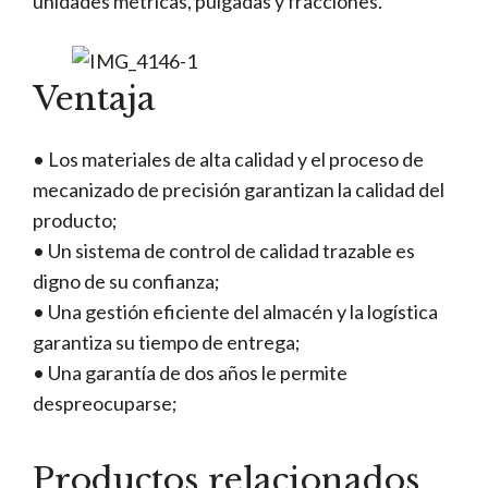
unidades métricas, pulgadas y fracciones.
Ventaja
• Los materiales de alta calidad y el proceso de
mecanizado de precisión garantizan la calidad del
producto;
• Un sistema de control de calidad trazable es
digno de su confianza;
• Una gestión eficiente del almacén y la logística
garantiza su tiempo de entrega;
• Una garantía de dos años le permite
despreocuparse;
Productos relacionados