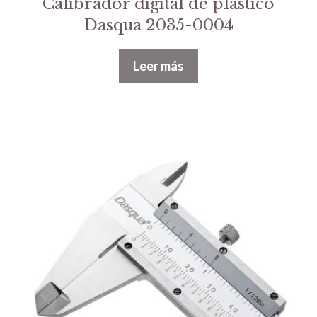
Calibrador digital de plástico
Dasqua 2035-0004
Leer más