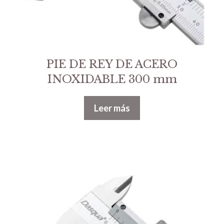
PIE DE REY DE ACERO
INOXIDABLE 300 mm
Leer más