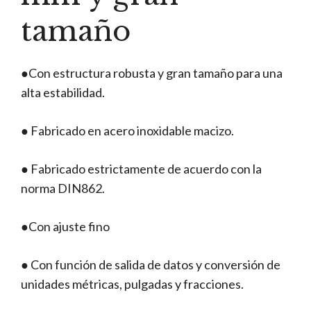
tamaño
●Con estructura robusta y gran tamaño para una
alta estabilidad.
● Fabricado en acero inoxidable macizo.
● Fabricado estrictamente de acuerdo con la
norma DIN862.
●Con ajuste fino
● Con función de salida de datos y conversión de
unidades métricas, pulgadas y fracciones.