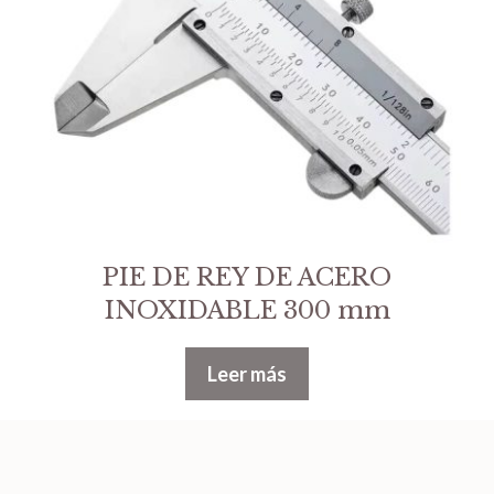
PIE DE REY DE ACERO
INOXIDABLE 300 mm
Leer más