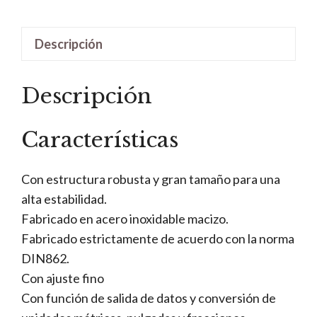
Descripción
Descripción
Características
Con estructura robusta y gran tamaño para una
alta estabilidad.
Fabricado en acero inoxidable macizo.
Fabricado estrictamente de acuerdo con la norma
DIN862.
Con ajuste fino
Con función de salida de datos y conversión de