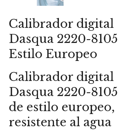
Calibrador digital
Dasqua 2220-8105
Estilo Europeo
Calibrador digital
Dasqua 2220-8105
de estilo europeo,
resistente al agua